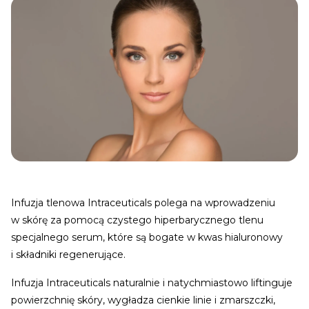
Infuzja tlenowa Intraceuticals polega na wprowadzeniu
w skórę za pomocą czystego hiperbarycznego tlenu
specjalnego serum, które są bogate w kwas hialuronowy
i składniki regenerujące.
Infuzja Intraceuticals naturalnie i natychmiastowo liftinguje
powierzchnię skóry, wygładza cienkie linie i zmarszczki,