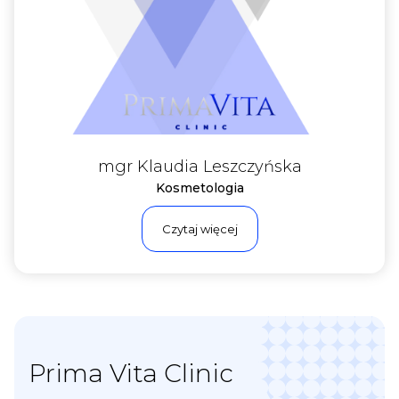
mgr Klaudia Leszczyńska
Kosmetologia
Czytaj więcej
Prima Vita Clinic