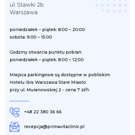
ul. Stawki 2b
Warszawa
poniedziałek – piątek: 8:00 – 20:00
sobota: 9:00 – 15:00
Godziny otwarcia punktu pobrań:
poniedziałek – piątek: 8:00 – 12:00
Miejsca parkingowe są dostępne w pobliskim
Hotelu Ibis Warszawa Stare Miasto
przy ul. Muranowskiej 2 - cena 7 zł/h
+48 22 380 36 66
recepcja@primavitaclinic.pl